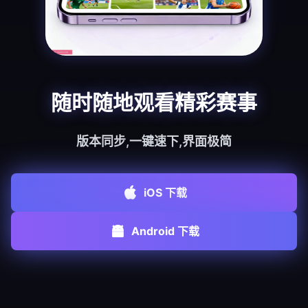
随时随地观看精彩赛事
版本同步,一键速下,界面极简
iOS 下载
Android 下载