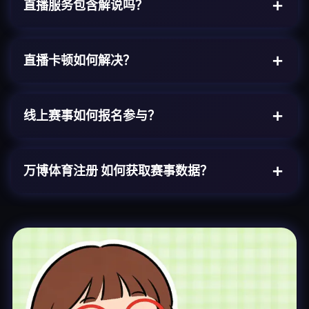
直播服务包含解说吗？
直播卡顿如何解决？
线上赛事如何报名参与？
万博体育注册
如何获取赛事数据？