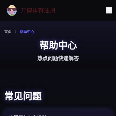
首页
帮助中心
帮助中心
热点问题快速解答
常见问题