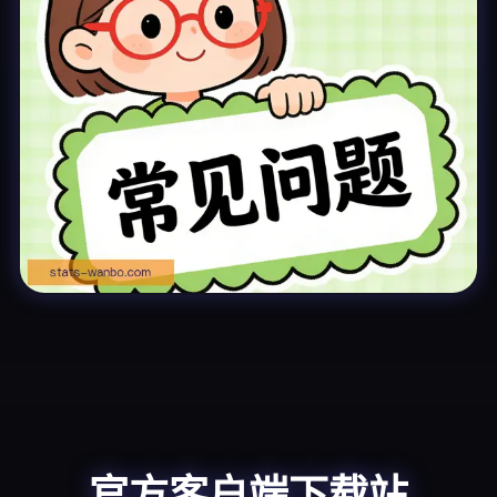
官方客户端下载站