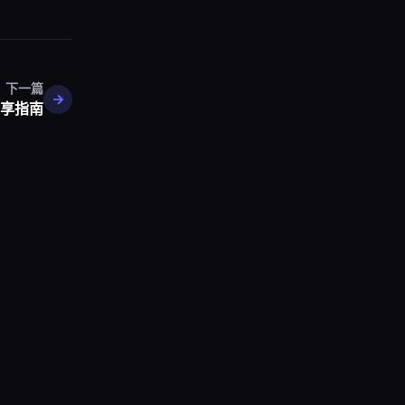
下一篇
享指南