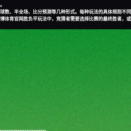
。
球数、半全场、比分预测等几种形式。每种玩法的具体规则不同
博体育官网
胜负平玩法中，竞猜者需要选择比赛的最终胜者，或