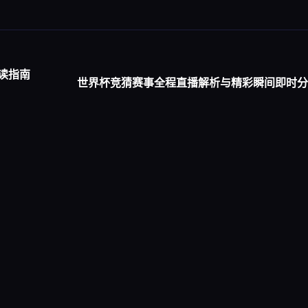
读指南
世界杯竞猜赛事全程直播解析与精彩瞬间即时分