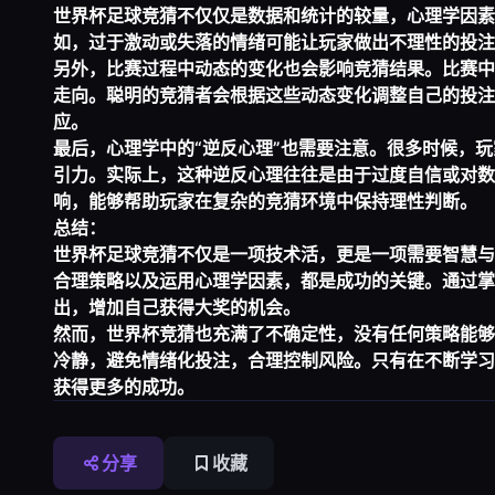
世界杯足球竞猜不仅仅是数据和统计的较量，心理学因素
如，过于激动或失落的情绪可能让玩家做出不理性的投注
另外，比赛过程中动态的变化也会影响竞猜结果。比赛中
走向。聪明的竞猜者会根据这些动态变化调整自己的投注
应。
最后，心理学中的“逆反心理”也需要注意。很多时候，
引力。实际上，这种逆反心理往往是由于过度自信或对数
响，能够帮助玩家在复杂的竞猜环境中保持理性判断。
总结：
世界杯足球竞猜不仅是一项技术活，更是一项需要智慧与
合理策略以及运用心理学因素，都是成功的关键。通过掌
出，增加自己获得大奖的机会。
然而，世界杯竞猜也充满了不确定性，没有任何策略能够
冷静，避免情绪化投注，合理控制风险。只有在不断学习
获得更多的成功。
分享
收藏