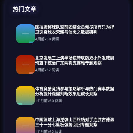
热门文章
图拉姆称球队空前团结全员倾尽所有只为捍
卫这身球衣荣耀与信念之数据研判
4周前
•
58
阅读
北京发展三上演半场逆转联防双小外发威周
琦篮下统治广东两将支撑难专题观察
4周前
•
57
阅读
体育竞猜竞猜参与策略解析与热门赛事数据
分析提升稳健判断效果思成长观察
1个月前
•
60
阅读
中国篮球上海逆袭山西终结对手连胜古德温
三十一分七篮板强势回归专题观察
1个月前
•
62
阅读