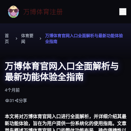
首
体育要
万博体育官网入口全面解析与最新功能体验
页
闻
全指南
万博体育官网入口全面解析与
最新功能体验全指南
4个月前
31
分享
本文将对万博体育官网入口进行全面解析，并详细介绍其最
新功能体验，旨在为用户提供一份系统化的使用指南。文章
首先概述万博体育官网入口的整体功能布局、操作便捷性以