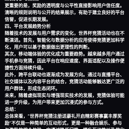
更重要的是，奖励的透明度与公平性直接影响用户信任度。
清晰的规则说明与公开的结果展示，有助于建立良好的平台
信誉，促进长期发展。
四、平台发展趋势分析
随着技术的发展与用户需求的变化，世界杯竞猜活动也在不
断演进。首先，智能化与数据分析的应用使得竞猜更加科学
化，用户可以基于数据做出更理性的判断。
其次，移动端体验的优化成为重要趋势。越来越多用户通过
手机参与竞猜，因此平台在响应速度、界面适配以及操作便
捷性方面持续升级。
此外，跨平台联动也逐渐成为发展方向。通过与直播平台、
社交媒体以及内容平台的结合，竞猜活动能够触达更广泛的
用户群体，形成生态闭环。
未来，随着虚拟现实与增强现实技术的发展，竞猜体验可能
进一步升级，为用户带来更加沉浸式的参与方式。
总结：
总体来看，“世界杯竞猜注册送豪礼开启精彩赛事赢丰厚奖
励”不仅是一种简单的互动形式，更是一种融合娱乐、参与