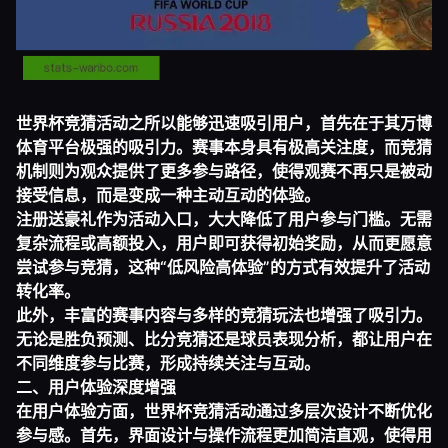
世界杯竞猜活动之所以能够迅速吸引用户，首先在于其
万博
体育平台
极强的吸引力。赛事本身具有极高关注度，而竞猜
机制则为观众提供了更多参与路径，使得观赛不再只是被动
接受信息，而是变成一种主动互动的体验。
注册送豪礼作为活动入口，大大降低了用户参与门槛。无需
复杂流程或高额投入，用户即可获得初始奖励，从而更愿意
尝试参与竞猜，这种“低风险高体验”的方式有效提升了活动
转化率。
此外，丰富的赛事内容与多样的竞猜玩法也增强了吸引力。
无论是胜负预测、比分竞猜还是球员表现分析，都让用户在
不同维度参与比赛，形成持续关注与互动。
二、用户体验深度增强
在用户体验方面，世界杯竞猜活动通过多层次设计不断优化
参与感。首先，界面设计与操作流程更加简洁直观，使得用