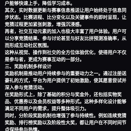
户能够快速上手，降低学习成本。
其次，实时数据更新与赛事信息推送让用户始终处于信息同
步状态。比赛进程、比分变化以及关键事件的即时呈现，让
竞猜过程更加紧张刺激，增强沉浸感。
再者，社交互动元素的加入也极大丰富了用户体验。用户可
以分享竞猜结果、参与讨论甚至与好友比拼预测准确率，从
而形成互动社区氛围。
这种从视觉、操作到社交的全方位体验优化，使得用户不仅
是参与者，更成为赛事互动的一部分。
三、奖励机制多样设计
奖励机制是推动用户持续参与的重要动力之一。通过注册送
豪礼的方式，平台为用户提供了初始激励，使其愿意尝试并
深入参与竞猜活动。
在奖励形式上，除了基础的积分与奖金外，还包括实物奖
品、优惠券以及会员权益等多种形式。这种多样化设计能够
满足不同用户的需求，提升整体吸引力。
同时，分阶段奖励机制也增强了参与持续性。例如连续竞猜
奖励、排行榜奖励以及阶段性大奖，都让用户在不同时间节
点保持参与热情。