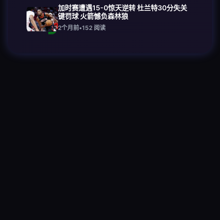
加时赛遭遇15-0惊天逆转 杜兰特30分失关
键罚球 火箭憾负森林狼
2个月前
•
152
阅读