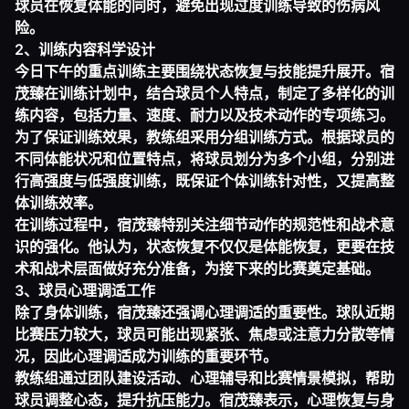
球员在恢复体能的同时，避免出现过度训练导致的伤病风
险。
2、训练内容科学设计
今日下午的重点训练主要围绕状态恢复与技能提升展开。宿
茂臻在训练计划中，结合球员个人特点，制定了多样化的训
练内容，包括力量、速度、耐力以及技术动作的专项练习。
为了保证训练效果，教练组采用分组训练方式。根据球员的
不同体能状况和位置特点，将球员划分为多个小组，分别进
行高强度与低强度训练，既保证个体训练针对性，又提高整
体训练效率。
在训练过程中，宿茂臻特别关注细节动作的规范性和战术意
识的强化。他认为，状态恢复不仅仅是体能恢复，更要在技
术和战术层面做好充分准备，为接下来的比赛奠定基础。
3、球员心理调适工作
除了身体训练，宿茂臻还强调心理调适的重要性。球队近期
比赛压力较大，球员可能出现紧张、焦虑或注意力分散等情
况，因此心理调适成为训练的重要环节。
教练组通过团队建设活动、心理辅导和比赛情景模拟，帮助
球员调整心态，提升抗压能力。宿茂臻表示，心理恢复与身