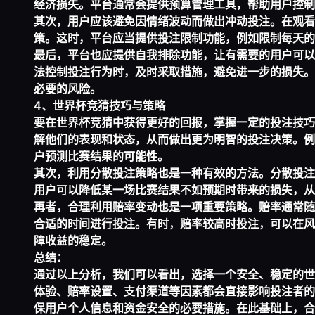
经济损失。平台通常会提供预算管理工具，帮助用户控制
其次，用户应该避免因情绪波动而做出冲动投注。在观看
策。这时，平台应当提供投注限制功能，例如限制每天的
最后，平台也应提供自我排除功能，让有需要的用户可以
法控制投注行为时，及时采取措施，避免进一步的损失。
必要的风险。
4、世界杯竞猜技巧与策略
要在世界杯竞猜中获得更好的回报，掌握一定的投注技巧
解他们的表现和状态，从而做出更为明智的投注决策。例
户预测比赛结果的可能性。
其次，利用分散投注策略也是一种有效的方法。分散投注
用户可以降低某一场比赛结果不如预期时带来的损失，从
再者，合理利用赔率变动也是一项重要策略。赔率通常随
合适的时间进行投注。有时，赔率较高时投注，可以在风
障收益的稳定。
总结：
通过以上分析，我们可以看出，选择一个安全、稳定的世
体验、赔率设置、支付渠道等因素都会直接影响投注者的
保用户个人信息和资金安全的必要措施。在此基础上，合