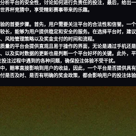
分析平台的安全性，讨论如何进行负责任的投注，最后，给出一
世界杯竞猜中，享受精彩赛事带来的乐趣。
验的首要步骤。首先，用户需要关注平台的合法性和信誉。一个
较长，能够为用户提供稳定和安全的服务。在选择平台时，建议
、风险管理策略以及奖金支付的时间和流程。
质量的平台会提供直观且易于操作的界面，无论是通过手机还是
、以及实时数据的更新也是判断一个平台好坏的关键。此外，平
在投注过程中遇到的各种问题，确保投注体验不受干扰。
中，赔率直接影响到用户的收益，因此，一个平台是否提供具有
付是否及时、是否有明确的奖金政策，都会影响用户的投注体验