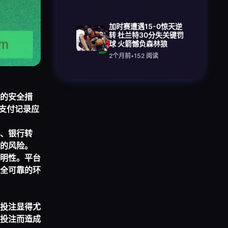
加时赛遭遇15-0惊天逆
转 杜兰特30分失关键罚
球 火箭憾负森林狼
2个月前
•
152
阅读
的安全措
支付记录应
、银行转
的风险。
明性。平台
全可靠的环
投注显得尤
投注而造成