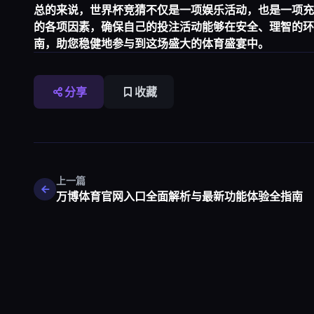
总的来说，世界杯竞猜不仅是一项娱乐活动，也是一项充
的各项因素，确保自己的投注活动能够在安全、理智的环
南，助您稳健地参与到这场盛大的体育盛宴中。
分享
收藏
上一篇
万博体育官网入口全面解析与最新功能体验全指南