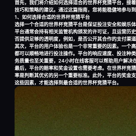
首先，我们将介绍如何选择适合的世界杯竞猜平台，接着
技巧和策略的建议。通过这篇指南，您将能稳健地参与到
1、如何选择合适的世界杯竞猜平台
选择一个合适的世界杯竞猜平台是保证投注安全和娱乐体
平台通常会持有相关监管机构颁发的许可证，且运营历史
否提供足够的透明度，例如，是否公开其合作的支付渠道
其次，平台的用户体验也是一个非常重要的因素。一个高
都可以顺畅地进行投注操作。平台的响应速度、投注种类
务质量也至关重要，24小时在线客服可以帮助用户解决
最后，平台的赔率和奖金设置也需要考虑。在世界杯竞猜
率是判断其优劣的另一个重要标准。此外，平台的奖金支
这些因素，才能选择到最合适的世界杯竞猜平台。