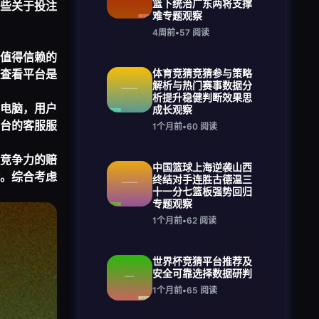
篮下统治广东两将支撑
些关于投注
难专题观察
4周前
•
57
阅读
值得信赖的
查看平台是
体育竞猜竞猜参与策略
解析与热门赛事数据分
析提升稳健判断效果思
电脑，用户
成长观察
台的客服服
1个月前
•
60
阅读
竞争力的赔
中国篮球上海逆袭山西
。综合考虑
终结对手连胜古德温三
十一分七篮板强势回归
专题观察
1个月前
•
62
阅读
世界杯竞猜平台推荐及
安全可靠选择数据研判
1个月前
•
65
阅读