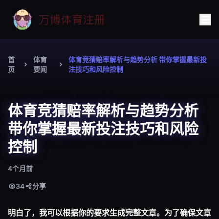
首
体育
体育竞猜赔率解析与趋势分析 带你掌握最新投
页
要闻
注技巧和风险控制
体育竞猜赔率解析与趋势分析
带你掌握最新投注技巧和风险
控制
4个月前
34
分享
明白了，我可以根据你的要求生成完整文章。为了确保文章