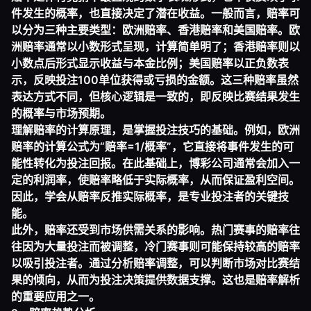
件发生的概率，也直接决定了潜在收益。一般而言，赔率可
以分为三种主要类型：欧洲赔率、香港赔率和美国赔率。欧
洲赔率通常以小数形式呈现，计算简单明了；香港赔率则以
小数点后形式显示收益与本金比例；美国赔率以正负数表
示，反映投注100单位获得或亏损的金额。这三种赔率虽然
表达方式不同，但核心逻辑是一致的，即反映比赛结果发生
的概率与市场预期。
理解赔率的计算原理，是掌握投注技巧的基础。例如，欧洲
赔率的计算公式为“赔率=1/概率”，它直接将事件发生的可
能性转化为投注回报。在此基础上，博彩公司通常会加入一
定的利润率，使赔率略低于实际概率，从而保证盈利空间。
因此，学会从赔率反推实际概率，是专业投注者的关键技
能。
此外，赔率还受到市场供需关系的影响。热门赛事的赔率往
往因为大量投注而被调整，冷门赛事则可能保持较高的赔率
以吸引投注者。通过分析赔率调整，可以判断市场对比赛结
果的倾向，从而为投注决策提供数据支撑。这也是赔率解析
的重要应用之一。