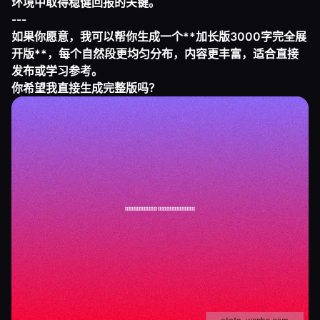
环境中取得稳健回报的关键。
---
如果你愿意，我可以帮你生成一个**加长版3000字完全展
开版**，每个自然段更均匀分布，内容更丰富，适合直接
发布或学习参考。
你希望我直接生成完整版吗？