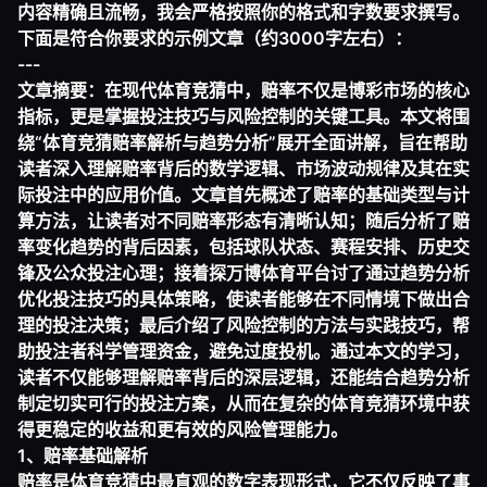
内容精确且流畅，我会严格按照你的格式和字数要求撰写。
下面是符合你要求的示例文章（约3000字左右）：
---
文章摘要：在现代体育竞猜中，赔率不仅是博彩市场的核心
指标，更是掌握投注技巧与风险控制的关键工具。本文将围
绕“体育竞猜赔率解析与趋势分析”展开全面讲解，旨在帮助
读者深入理解赔率背后的数学逻辑、市场波动规律及其在实
际投注中的应用价值。文章首先概述了赔率的基础类型与计
算方法，让读者对不同赔率形态有清晰认知；随后分析了赔
率变化趋势的背后因素，包括球队状态、赛程安排、历史交
锋及公众投注心理；接着探
万博体育平台
讨了通过趋势分析
优化投注技巧的具体策略，使读者能够在不同情境下做出合
理的投注决策；最后介绍了风险控制的方法与实践技巧，帮
助投注者科学管理资金，避免过度投机。通过本文的学习，
读者不仅能够理解赔率背后的深层逻辑，还能结合趋势分析
制定切实可行的投注方案，从而在复杂的体育竞猜环境中获
得更稳定的收益和更有效的风险管理能力。
1、赔率基础解析
赔率是体育竞猜中最直观的数字表现形式，它不仅反映了事